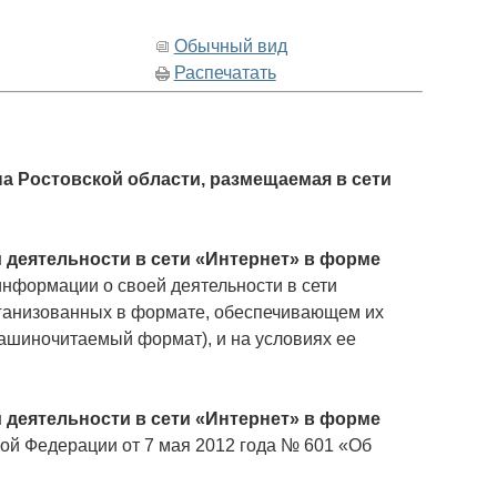
Обычный вид
Распечатать
а Ростовской области, размещаемая в сети
деятельности в сети «Интернет» в форме
нформации о своей деятельности в сети
рганизованных в формате, обеспечивающем их
машиночитаемый формат), и на условиях ее
деятельности в сети «Интернет» в форме
кой Федерации от 7 мая 2012 года № 601 «Об