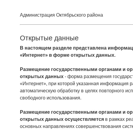
Администрация Октябрьского района
Открытые данные
В настоящем разделе представлена информаци
«Интернет» в форме открытых данных.
Размещение государственными органами и ор
открытых данных
- форма размещения государс
«Интернет», при которой указанная информация р
автоматическую обработку в целях повторного ис
свободного использования.
Размещение государственными органами и ор
открытых данных осуществляется
в рамках реа
основных направлениях совершенствования систе