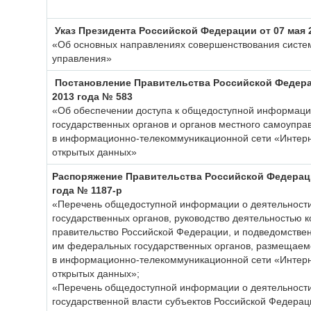
Указ Президента Российской Федерации от 07 мая 
«Об основных направлениях совершенствования систе
управления»
Постановление Правительства Российской Федера
2013 года № 583
«Об обеспечении доступа к общедоступной информаци
государственных органов и органов местного самоупра
в информационно-телекоммуникационной сети «Интер
открытых данных»
Распоряжение Правительства Российской Федераци
года № 1187-р
«Перечень общедоступной информации о деятельност
государственных органов, руководство деятельностью 
правительство Российской Федерации, и подведомстве
им федеральных государственных органов, размещаем
в информационно-телекоммуникационной сети «Интер
открытых данных»;
«Перечень общедоступной информации о деятельности
государственной власти субъектов Российской Федерац