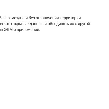
 безвозмездно и без ограничения территории
менять открытые данные и объединять их с другой
ля ЭВМ и приложений.