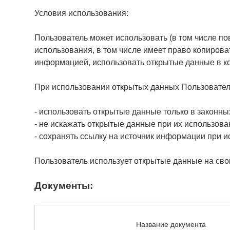
Условия использования:
Пользователь может использовать (в том числе по
использования, в том числе имеет право копирова
информацией, использовать открытые данные в к
При использовании открытых данных Пользовател
- использовать открытые данные только в законны
- не искажать открытые данные при их использова
- сохранять ссылку на источник информации при 
Пользователь использует открытые данные на свой
Документы:
Название документа