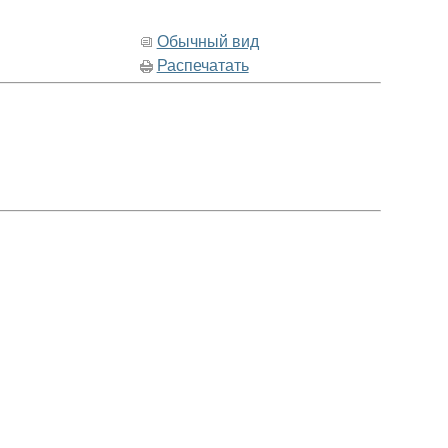
Обычный вид
Распечатать