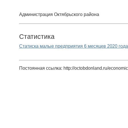
Администрация Октябрьского района
Статистика
Статиска малые предприятия 6 месяцев 2020 год
Постоянная ссылка: http://octobdonland.ru/economics/