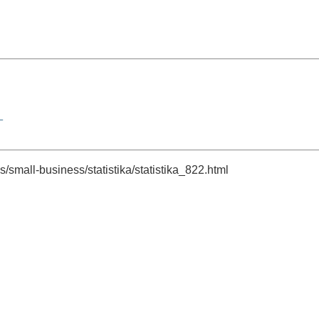
а
small-business/statistika/statistika_822.html