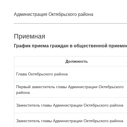
Администрация Октябрьского района
Приемная
График приема граждан в общественной приемно
Должность
Глава Октябрьского района
Первый заместитель главы Администрации Октябрьского
района
Заместитель главы Администрации Октябрьского района
Заместитель главы Администрации Октябрьского района