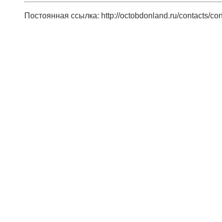
Постоянная ссылка: http://octobdonland.ru/contacts/co