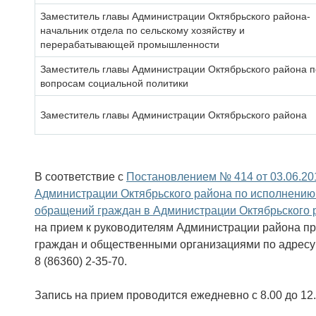
Заместитель главы Администрации Октябрьского района-
начальник отдела по сельскому хозяйству и
перерабатывающей промышленности
Заместитель главы Администрации Октябрьского района п
вопросам социальной политики
Заместитель главы Администрации Октябрьского района
В соответствие с
Постановлением № 414 от 03.06.20
Администрации Октябрьского района по исполнени
обращений граждан в Администрации Октябрьского 
на прием к руководителям Администрации района п
граждан и общественными организациями по адресу:
8 (86360) 2-35-70.
Запись на прием проводится ежедневно с 8.00 до 12