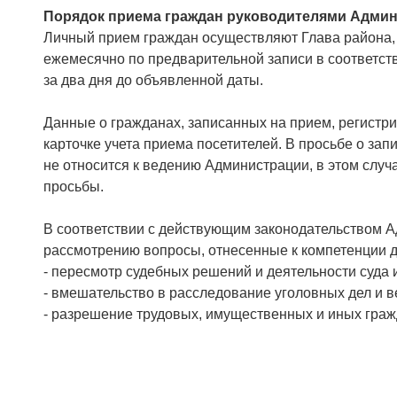
Порядок приема граждан руководителями Админ
Личный прием граждан осуществляют Глава района, 
ежемесячно по предварительной записи в соответст
за два дня до объявленной даты.
Данные о гражданах, записанных на прием, регистр
карточке учета приема посетителей. В просьбе о зап
не относится к ведению Администрации, в этом слу
просьбы.
В соответствии с действующим законодательством А
рассмотрению вопросы, отнесенные к компетенции др
- пересмотр судебных решений и деятельности суда 
- вмешательство в расследование уголовных дел и 
- разрешение трудовых, имущественных и иных граж