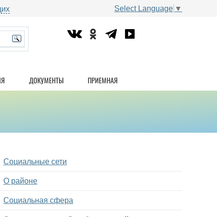
Select Language
▼
щих
ИЯ
ДОКУМЕНТЫ
ПРИЕМНАЯ
Социальные сети
О районе
Социальная сфера