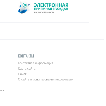
КОНТАКТЫ
Контактная информация
Карта сайта
Поиск
О сайте и использовании информации
ния