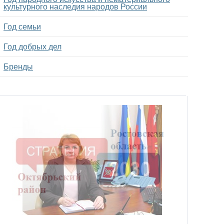
культурного наследия народов России
Год семьи
Год добрых дел
Бренды