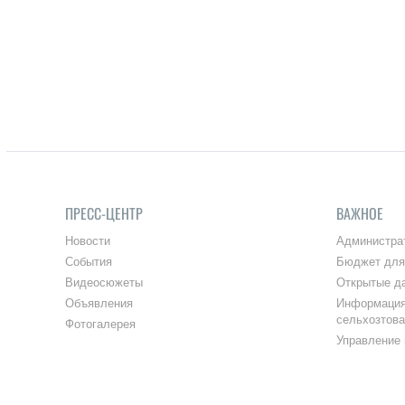
ПРЕСС-ЦЕНТР
ВАЖНОЕ
Новости
Администра
События
Бюджет для
Видеосюжеты
Открытые д
Объявления
Информация
сельхозтов
Фотогалерея
Управление