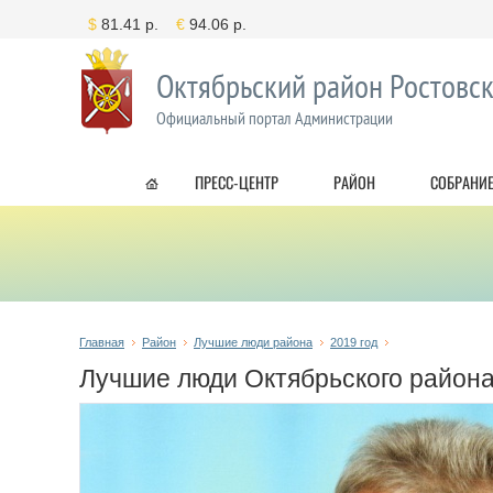
Октябрьский район Ростовск
Официальный портал Администрации
ПРЕСС-ЦЕНТР
РАЙОН
СОБРАНИЕ
Главная
Район
Лучшие люди района
2019 год
Лучшие люди Октябрьского район