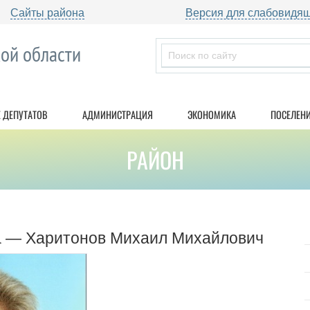
Сайты района
Версия для слабовидя
ой области
 ДЕПУТАТОВ
АДМИНИСТРАЦИЯ
ЭКОНОМИКА
ПОСЕЛЕН
РАЙОН
а — Харитонов Михаил Михайлович