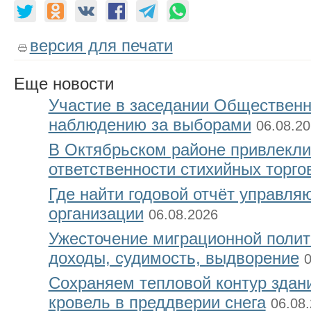
версия для печати
Еще
новости
Участие в заседании Общественн
наблюдению за выборами
06.08.2
В Октябрьском районе привлекли
ответственности стихийных торго
Где найти годовой отчёт управл
организации
06.08.2026
Ужесточение миграционной полити
доходы, судимость, выдворение
0
Сохраняем тепловой контур здан
кровель в преддверии снега
06.08