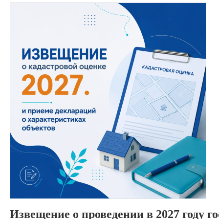
Извещение о проведении в 2027 году г