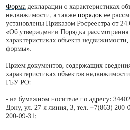
Форма
декларации о характеристиках об
недвижимости, а также
порядок
ее рассм
установлены Приказом Росреестра от 24
«Об утверждении Порядка рассмотрения 
характеристиках объекта недвижимости, 
формы».
Прием документов, содержащих сведения
характеристиках объектов недвижимости
ГБУ РО:
- на бумажном носителе по адресу: 344025
Дону, ул. 27-я линия, 3, тел. +7(863) 200-
200-09-31;