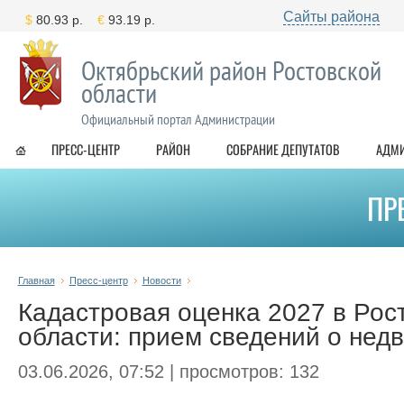
Сайты района
Октябрьский район Ростовской
области
Официальный портал Администрации
ПРЕСС-ЦЕНТР
РАЙОН
СОБРАНИЕ ДЕПУТАТОВ
АДМ
ПР
Главная
Пресс-центр
Новости
Кадастровая оценка 2027 в Рос
области: прием сведений о нед
03.06.2026, 07:52 | просмотров: 132