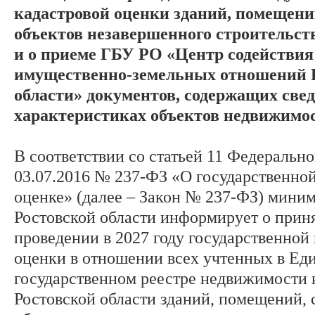
кадастровой оценки зданий, помещени
объектов незавершенного строительст
и о приеме ГБУ РО «Центр содействия
имущественно-земельных отношений 
области» документов, содержащих свед
характеристиках объектов недвижимос
В соответствии со статьей 11 Федерально
03.07.2016 № 237-ФЗ «О государственно
оценке» (далее – Закон № 237-ФЗ) мини
Ростовской области информирует о при
проведении в 2027 году государственной
оценки в отношении всех учтенных в Ед
государственном реестре недвижимости 
Ростовской области зданий, помещений,