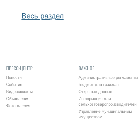
Весь раздел
ПРЕСС-ЦЕНТР
ВАЖНОЕ
Новости
Административные регламенты
События
Бюджет для граждан
Видеосюжеты
Открытые данные
Объявления
Информация для
сельхозтоваропроизводителей
Фотогалерея
Управление муниципальным
имуществом