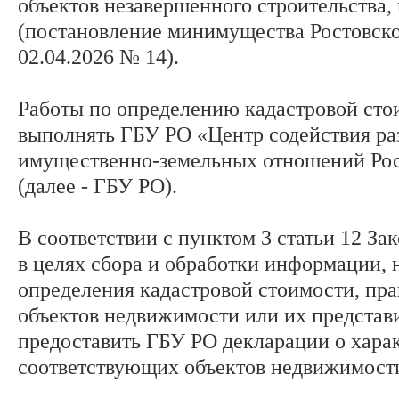
объектов незавершенного строительства
(постановление минимущества Ростовско
02.04.2026 № 14).
Работы по определению кадастровой сто
выполнять ГБУ РО «Центр содействия р
имущественно-земельных отношений Рос
(далее - ГБУ РО).
В соответствии с пунктом 3 статьи 12 З
в целях сбора и обработки информации, 
определения кадастровой стоимости, пра
объектов недвижимости или их представ
предоставить ГБУ РО декларации о хара
соответствующих объектов недвижимост