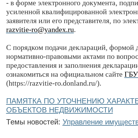
- в форме электронного документа, подп
усиленной квалифицированной электрон
заявителя или его представителя, по элек
razvitie-ro@yandex.ru
.
С порядком подачи деклараций, формой 
нормативно-правовыми актами по вопро
предоставления и заполнения деклараци
ознакомиться на официальном сайте
ГБУ
(https://razvitie-ro.donland.ru/).
ПАМЯТКА ПО УТОЧНЕНИЮ ХАРАКТ
ОБЪЕКТОВ НЕДВИЖИМОСТИ
Темы новостей:
Управление имущест