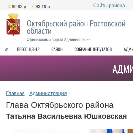
Сайты района
Октябрьский район Ростовской
области
Официальный портал Администрации
ПРЕСС-ЦЕНТР
РАЙОН
СОБРАНИЕ ДЕПУТАТОВ
АДМ
АДМИ
Главная
Администрация
Глава Октябрьского района
Татьяна Васильевна Юшковская