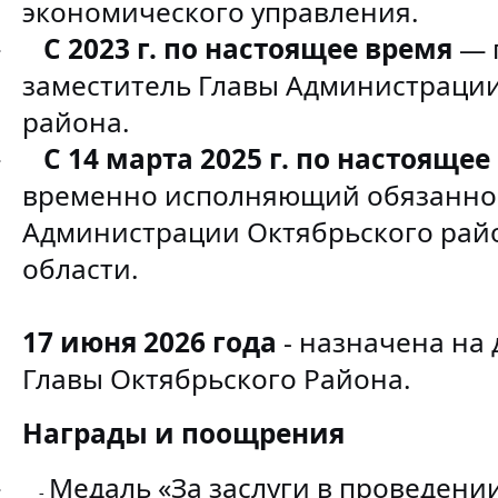
экономического управления.
С 2023 г. по настоящее время
— 
·
заместитель Главы Администрации
района.
С 14 марта 2025 г. по настоящее
·
временно исполняющий обязанно
Администрации Октябрьского рай
области.
17 июня 2026 года
- назначена на
Главы Октябрьского Района.
Награды и поощрения
Медаль «За заслуги в проведени
·
-