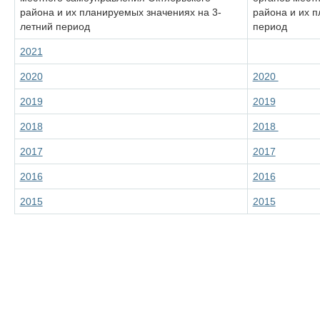
района и их планируемых значениях на 3-
района и их 
летний период
период
2021
2020
2020
2019
2019
2018
2018
2017
2017
2016
2016
2015
2015