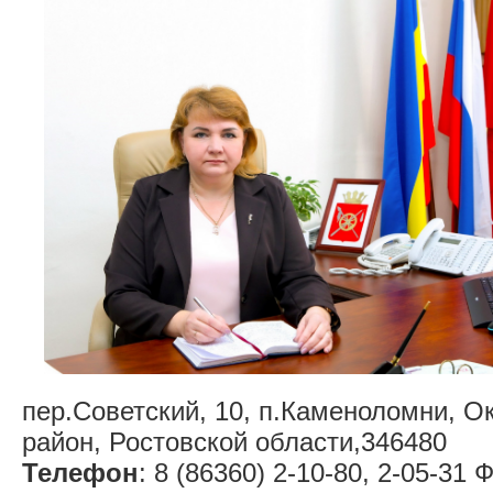
пер.Советский, 10, п.Каменоломни, О
район, Ростовской области,346480
Телефон
: 8 (86360) 2-10-80, 2-05-31 Ф