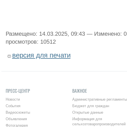
Размещено: 14.03.2025, 09:43 — Изменено: 
просмотров: 10512
версия для печати
ПРЕСС-ЦЕНТР
ВАЖНОЕ
Новости
Административные регламенты
События
Бюджет для граждан
Видеосюжеты
Открытые данные
Объявления
Информация для
сельхозтоваропроизводителей
Фотогалерея