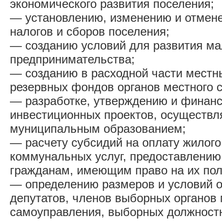
экономического развития поселения;
— установлению, изменению и отмен
налогов и сборов поселения;
— созданию условий для развития ма
предпринимательства;
— созданию в расходной части местн
резервных фондов органов местного 
— разработке, утверждению и финан
инвестиционных проектов, осуществ
муниципальным образованием;
— расчету субсидий на оплату жилог
коммунальных услуг, предоставлению
гражданам, имеющим право на их пол
— определению размеров и условий о
депутатов, членов выборных органов 
самоуправления, выборных должност