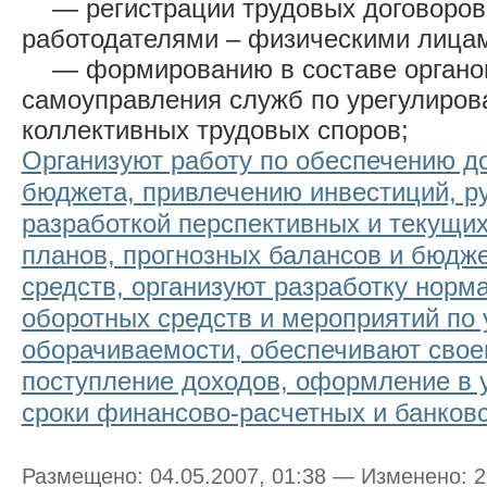
— регистрации трудовых договоров
работодателями – физическими лица
— формированию в составе органов
самоуправления служб по урегулиро
коллективных трудовых споров;
Организуют работу по обеспечению д
бюджета, привлечению инвестиций, р
разработкой перспективных и текущи
планов, прогнозных балансов и бюдж
средств, организуют разработку норм
оборотных средств и мероприятий по 
оборачиваемости, обеспечивают сво
поступление доходов, оформление в 
сроки финансово-расчетных и банков
Размещено: 04.05.2007, 01:38 — Изменено: 