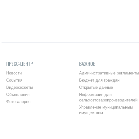
ПРЕСС-ЦЕНТР
ВАЖНОЕ
Новости
Административные регламенты
События
Бюджет для граждан
Видеосюжеты
Открытые данные
Объявления
Информация для
сельхозтоваропроизводителей
Фотогалерея
Управление муниципальным
имуществом