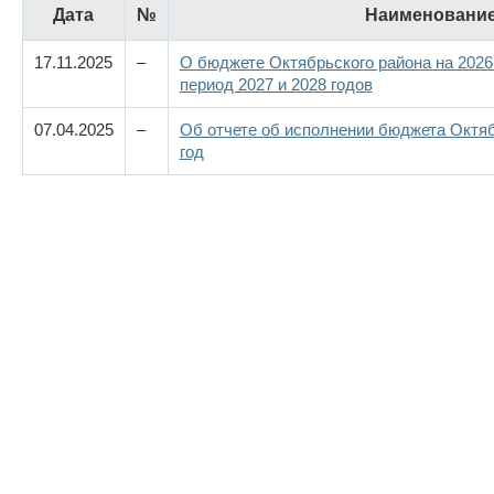
Дата
№
Наименовани
17.11.2025
–
О бюджете Октябрьского района на 2026
период 2027 и 2028 годов
07.04.2025
–
Об отчете об исполнении бюджета Октяб
год