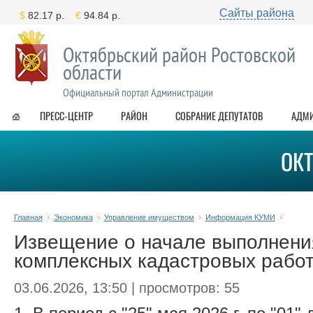
Сайты района
Октябрьский район Ростовской
области
Официальный портал Администрации
ПРЕСС-ЦЕНТР
РАЙОН
СОБРАНИЕ ДЕПУТАТОВ
АДМ
ОК
Главная
Экономика
Управление имуществом
Информация КУМИ
Извещение о начале выполнени
комплексных кадастровых рабо
03.06.2026, 13:50 | просмотров: 55