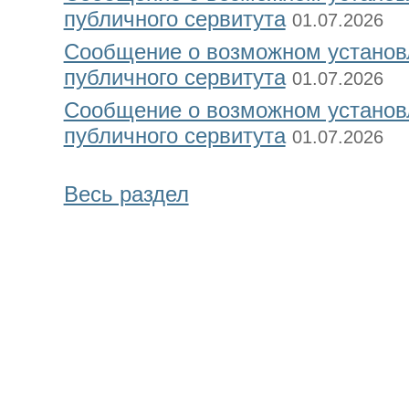
публичного сервитута
01.07.2026
Сообщение о возможном установ
публичного сервитута
01.07.2026
Сообщение о возможном установ
публичного сервитута
01.07.2026
Весь раздел