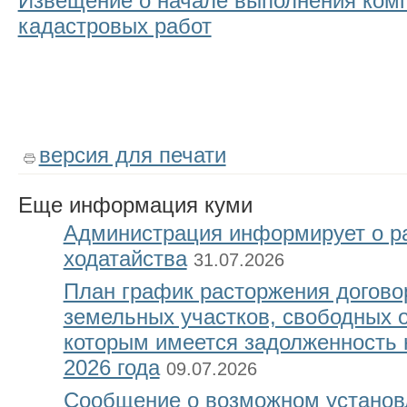
Извещение о начале выполнения ком
кадастровых работ
версия для печати
Еще
информация куми
Администрация информирует о р
ходатайства
31.07.2026
План график расторжения догово
земельных участков, свободных о
которым имеется задолженность 
2026 года
09.07.2026
Сообщение о возможном установ