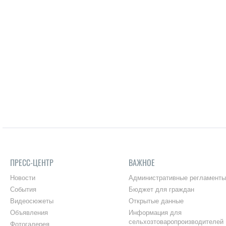
ПРЕСС-ЦЕНТР
ВАЖНОЕ
Новости
Административные регламенты
События
Бюджет для граждан
Видеосюжеты
Открытые данные
Объявления
Информация для
сельхозтоваропроизводителей
Фотогалерея