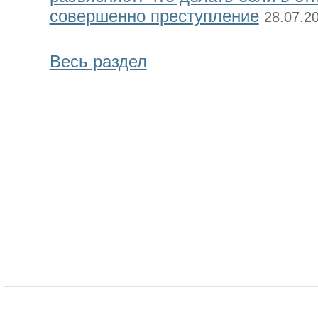
совершенно преступление
28.07.2
Весь раздел