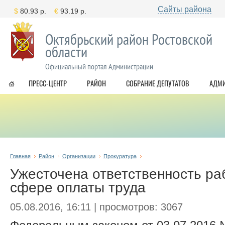
Сайты района
Октябрьский район Ростовской
области
Официальный портал Администрации
ПРЕСС-ЦЕНТР
РАЙОН
СОБРАНИЕ ДЕПУТАТОВ
АДМ
Главная
Район
Организации
Прокуратура
Ужесточена ответственность ра
сфере оплаты труда
05.08.2016, 16:11 | просмотров: 3067