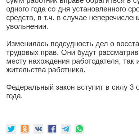
сумм работник вправе обратиться в с
одного года со дня установленного с
средств, в т.ч. в случае неперечисле
увольнении.
Изменилась подсудность дел о восст
трудовых прав. Они будут рассматрив
месту нахождения работодателя, так 
жительства работника.
Федеральный закон вступит в силу 3 
года.