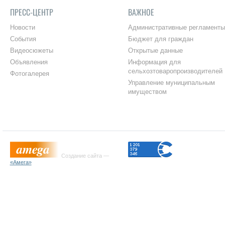
ПРЕСС-ЦЕНТР
ВАЖНОЕ
Новости
Административные регламенты
События
Бюджет для граждан
Видеосюжеты
Открытые данные
Объявления
Информация для
сельхозтоваропроизводителей
Фотогалерея
Управление муниципальным
имуществом
Создание сайта —
«Амега»