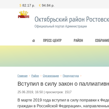
Октябрьский район Ростовск
Официальный портал Администрации
ПРЕСС-ЦЕНТР
РАЙОН
СОБРАНИЕ
Главная
Район
Организации
Прокуратура
Вступил в силу закон о паллиати
25.06.2019, 16:50 | просмотров: 1517
В марте 2019 года вступил в силу поправки к Фе
граждан в Российской Федерации», направленны