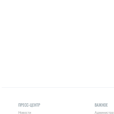
ПРЕСС-ЦЕНТР
ВАЖНОЕ
Новости
Администра