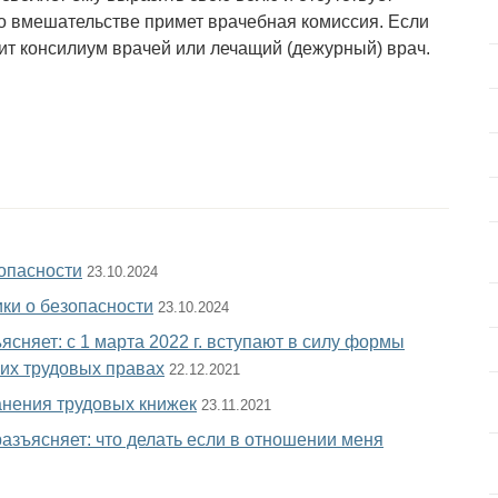
 о вмешательстве примет врачебная комиссия. Если
ит консилиум врачей или лечащий (дежурный) врач.
опасности
23.10.2024
ки о безопасности
23.10.2024
сняет: с 1 марта 2022 г. вступают в силу формы
их трудовых правах
22.12.2021
анения трудовых книжек
23.11.2021
азъясняет: что делать если в отношении меня