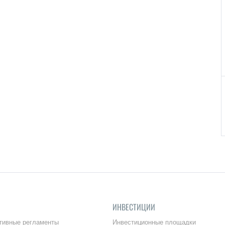
ИНВЕСТИЦИИ
тивные регламенты
Инвестиционные площадки