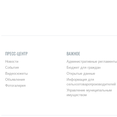
ПРЕСС-ЦЕНТР
ВАЖНОЕ
Новости
Административные регламенты
События
Бюджет для граждан
Видеосюжеты
Открытые данные
Объявления
Информация для
сельхозтоваропроизводителей
Фотогалерея
Управление муниципальным
имуществом