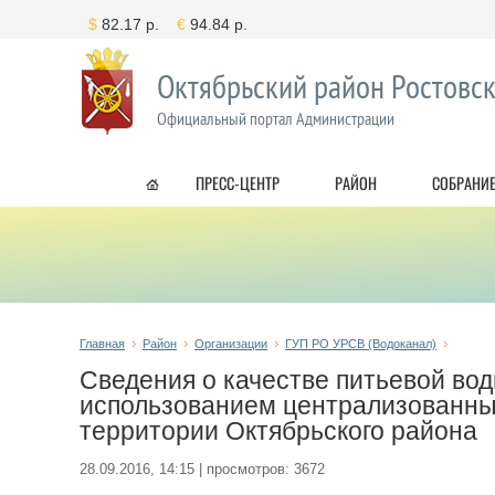
Октябрьский район Ростовск
Официальный портал Администрации
ПРЕСС-ЦЕНТР
РАЙОН
СОБРАНИЕ
Главная
Район
Организации
ГУП РО УРСВ (Водоканал)
Сведения о качестве питьевой во
использованием централизованны
территории Октябрьского района
28.09.2016, 14:15 | просмотров: 3672