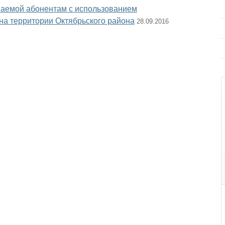
ваемой абонентам с использованием
на территории Октябрьского района
28.09.2016