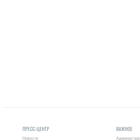
ПРЕСС-ЦЕНТР
ВАЖНОЕ
Новости
Администра