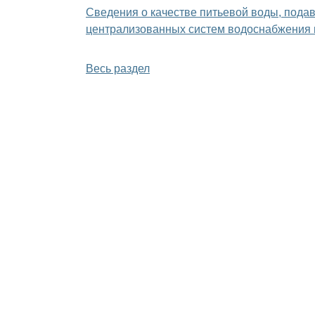
Сведения о качестве питьевой воды, пода
централизованных систем водоснабжения 
Весь раздел