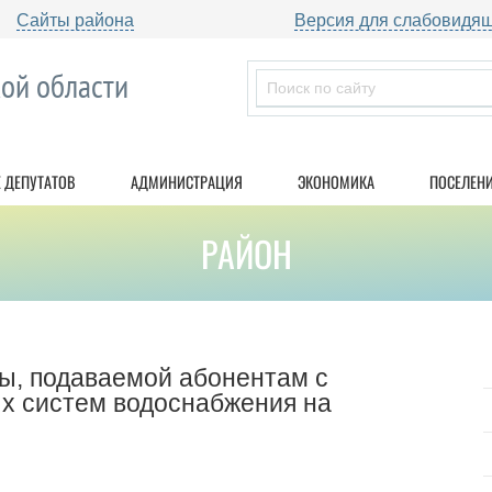
Сайты района
Версия для слабовидя
ой области
 ДЕПУТАТОВ
АДМИНИСТРАЦИЯ
ЭКОНОМИКА
ПОСЕЛЕН
РАЙОН
ды, подаваемой абонентам с
х систем водоснабжения на