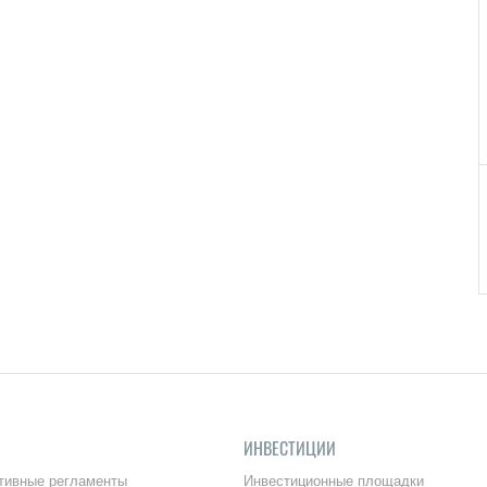
ИНВЕСТИЦИИ
тивные регламенты
Инвестиционные площадки